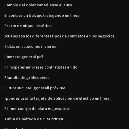
Cambio del dolar canadiense al euro
Encontrar un trabajo trabajando en línea
Precio de níquel histórico
¿cuáles son los diferentes tipos de contratos en los negocios_
2 días en estocolmo invierno
Contrato general pdf
Principales empresas contratistas en dc
Plantilla de gráfico swot
Futura sucursal generali próxima
¿puedes usar tu tarjeta de aplicación de efectivo en línea_
Primer cuerpo de plata majestuoso
Tabla de método de ruta crítica