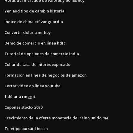
Horas del mercado de valores y bonos hoy
Yen aud tipo de cambio historial
Índice de china etf vanguardia
Convertir dólar a inr hoy
Demo de comercio en línea hdfc
Tutorial de opciones de comercio india
Collar de tasa de interés explicado
Formación en línea de negocios de amazon
Cortar video en línea youtube
1 dólar a ringgit
Cupones stockx 2020
Crecimiento de la oferta monetaria del reino unido m4
Teletipo bursátil bosch