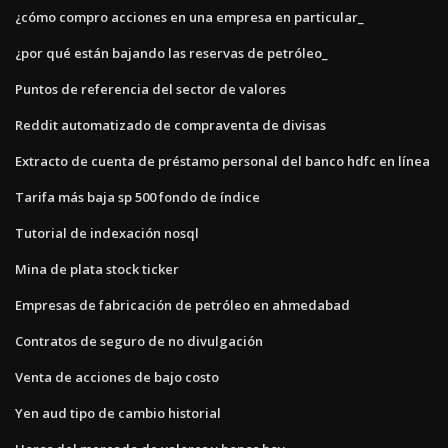
¿cómo compro acciones en una empresa en particular_
¿por qué están bajando las reservas de petróleo_
Puntos de referencia del sector de valores
Reddit automatizado de compraventa de divisas
Extracto de cuenta de préstamo personal del banco hdfc en línea
Tarifa más baja sp 500 fondo de índice
Tutorial de indexación nosql
Mina de plata stock ticker
Empresas de fabricación de petróleo en ahmedabad
Contratos de seguro de no divulgación
Venta de acciones de bajo costo
Yen aud tipo de cambio historial