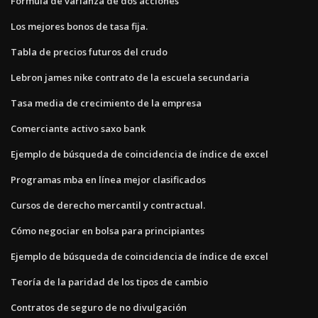
Fórmula de varianza de dos acciones
Los mejores bonos de tasa fija.
Tabla de precios futuros del crudo
Lebron james nike contrato de la escuela secundaria
Tasa media de crecimiento de la empresa
Comerciante activo saxo bank
Ejemplo de búsqueda de coincidencia de índice de excel
Programas mba en línea mejor clasificados
Cursos de derecho mercantil y contractual.
Cómo negociar en bolsa para principiantes
Ejemplo de búsqueda de coincidencia de índice de excel
Teoría de la paridad de los tipos de cambio
Contratos de seguro de no divulgación