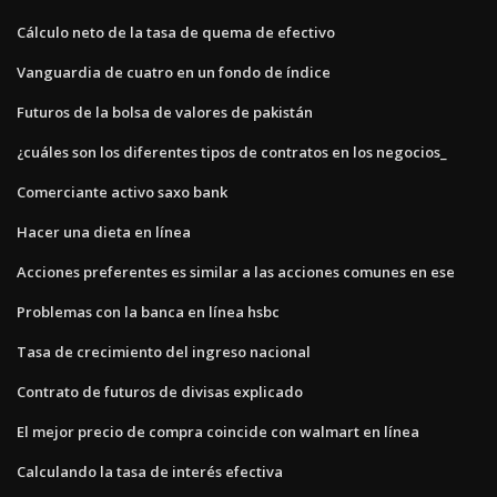
Cálculo neto de la tasa de quema de efectivo
Vanguardia de cuatro en un fondo de índice
Futuros de la bolsa de valores de pakistán
¿cuáles son los diferentes tipos de contratos en los negocios_
Comerciante activo saxo bank
Hacer una dieta en línea
Acciones preferentes es similar a las acciones comunes en ese
Problemas con la banca en línea hsbc
Tasa de crecimiento del ingreso nacional
Contrato de futuros de divisas explicado
El mejor precio de compra coincide con walmart en línea
Calculando la tasa de interés efectiva