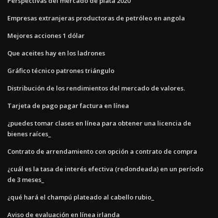
Perspectivas del mercado de plata 2020
Empresas extranjeras productoras de petróleo en angola
Mejores acciones 1 dólar
Que aceites hay en los ladrones
Gráfico técnico patrones triángulo
Distribución de los rendimientos del mercado de valores.
Tarjeta de pago pagar factura en línea
¿puedes tomar clases en línea para obtener una licencia de
bienes raíces_
Contrato de arrendamiento con opción a contrato de compra
¿cuál es la tasa de interés efectiva (redondeada) en un período
de 3 meses_
¿qué hará el champú plateado al cabello rubio_
Aviso de evaluación en línea irlanda