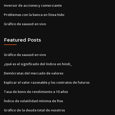
Inversor de acciones y comerciante
Problemas con la banca en línea hsbc
Gráfico de xauusd en vivo
Featured Posts
Gráfico de xauusd en vivo
¿qué es el significado del índice en hindi_
Demócratas del mercado de valores
Explicar el valor razonable y los contratos de futuros
Tasa de bono de rendimiento a 10 años
Índice de volatilidad mínima de ftse
Gráfico de la deuda total de nosotros