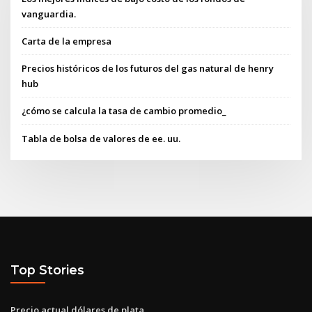
vanguardia.
Carta de la empresa
Precios históricos de los futuros del gas natural de henry
hub
¿cómo se calcula la tasa de cambio promedio_
Tabla de bolsa de valores de ee. uu.
Top Stories
Precio actual dólares de plata