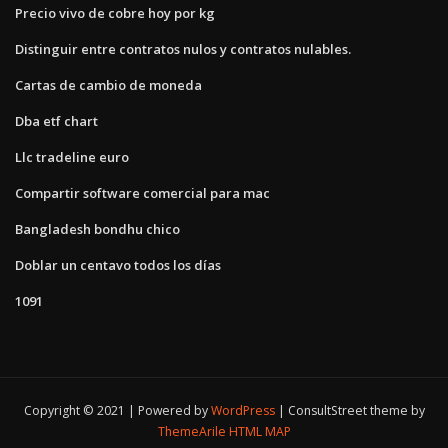
Precio vivo de cobre hoy por kg
Distinguir entre contratos nulos y contratos nulables.
Cartas de cambio de moneda
Dba etf chart
Llc tradeline euro
Compartir software comercial para mac
Bangladesh bondhu chico
Doblar un centavo todos los días
1091
Copyright © 2021 | Powered by
WordPress
|
ConsultStreet theme by
ThemeArile
HTML MAP