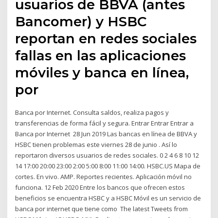
usuarios de BBVA (antes
Bancomer) y HSBC
reportan en redes sociales
fallas en las aplicaciones
móviles y banca en línea,
por
Banca por Internet. Consulta saldos, realiza pagos y
transferencias de forma fácil y segura. Entrar Entrar Entrar a
Banca por Internet 28 Jun 2019 Las bancas en línea de BBVA y
HSBC tienen problemas este viernes 28 de junio . Así lo
reportaron diversos usuarios de redes sociales. 0 2 4 6 8 10 12
14 17:00 20:00 23:00 2:00 5:00 8:00 11:00 14:00. HSBC.US Mapa de
cortes. En vivo. AMP. Reportes recientes. Aplicación móvil no
funciona. 12 Feb 2020 Entre los bancos que ofrecen estos
beneficios se encuentra HSBC y a HSBC Móvil es un servicio de
banca por internet que tiene como The latest Tweets from