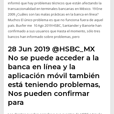
informó que hay problemas técnicos que están afectando la
transaccionalidad en terminales bancarias en México. 19 Ene
2009 ¿Cuáles son las malas prácticas en la banca en línea?
Muchos El único problema es que no funciona fuera de aquel
país. Buxfer me 10 Ago 2019 HSBC, Santander y Banorte han
confirmado a sus usuarios que Hasta el momento, sólo tres
bancos han informado sobre problemas, pero
28 Jun 2019 @HSBC_MX
No se puede acceder a la
banca en línea y la
aplicación móvil también
está teniendo problemas,
Nos pueden confirmar
para