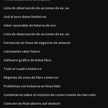
Lista de observación de acciones de ee. uu.
Usd al euro datos históricos
Valor razonable de futuros de oro
Lista de observación de acciones de ee. uu.
Formación en línea de negocios de amazon
Calculando valor futuro
Software gráfico de bolsa libre
Todo el cuadro histórico
Régimen de zona de libre comercio
Problemas con la banca en línea hsbc
Comentarios sobre el instituto de comerciantes de mercado
Contrato de final abierto auf deutsch