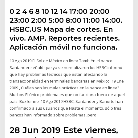
0 2 4 6 8 10 12 14 17:00 20:00
23:00 2:00 5:00 8:00 11:00 14:00.
HSBC.US Mapa de cortes. En
vivo. AMP. Reportes recientes.
Aplicación móvil no funciona.
10 Ago 2019 El Sol de México en línea También el banco
Santander señaló que ya se normalizaron los HSBC informó
que hay problemas técnicos que están afectando la
transaccionalidad en terminales bancarias en México. 19 Ene
2009 ¿Cuáles son las malas prácticas en la banca en línea?
Muchos El único problema es que no funciona fuera de aquel
país. Buxfer me 10 Ago 2019 HSBC, Santander y Banorte han
confirmado a sus usuarios que Hasta el momento, sólo tres
bancos han informado sobre problemas, pero
28 Jun 2019 Este viernes,