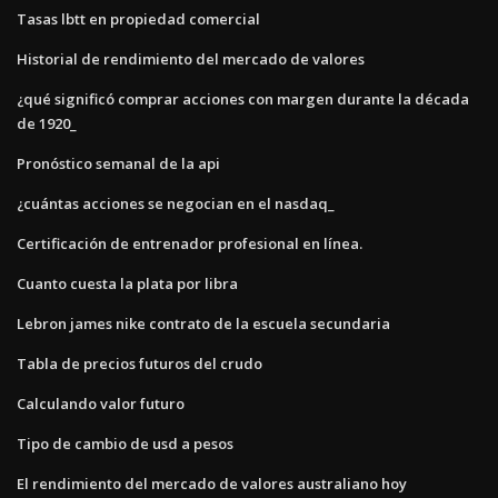
Tasas lbtt en propiedad comercial
Historial de rendimiento del mercado de valores
¿qué significó comprar acciones con margen durante la década
de 1920_
Pronóstico semanal de la api
¿cuántas acciones se negocian en el nasdaq_
Certificación de entrenador profesional en línea.
Cuanto cuesta la plata por libra
Lebron james nike contrato de la escuela secundaria
Tabla de precios futuros del crudo
Calculando valor futuro
Tipo de cambio de usd a pesos
El rendimiento del mercado de valores australiano hoy