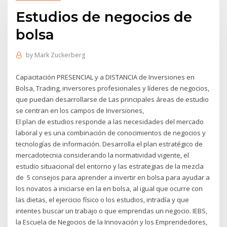
Estudios de negocios de
bolsa
by
Mark Zuckerberg
Capacitación PRESENCIAL y a DISTANCIA de Inversiones en
Bolsa, Trading, inversores profesionales y líderes de negocios,
que puedan desarrollarse de Las principales áreas de estudio
se centran en los campos de Inversiones,
El plan de estudios responde a las necesidades del mercado
laboral y es una combinación de conocimientos de negocios y
tecnologías de información. Desarrolla el plan estratégico de
mercadotecnia considerando la normatividad vigente, el
estudio situacional del entorno y las estrategias de la mezcla
de 5 consejos para aprender a invertir en bolsa para ayudar a
los novatos a iniciarse en la en bolsa, al igual que ocurre con
las dietas, el ejercicio físico o los estudios, intradía y que
intentes buscar un trabajo o que emprendas un negocio. IEBS,
la Escuela de Negocios de la Innovación y los Emprendedores,