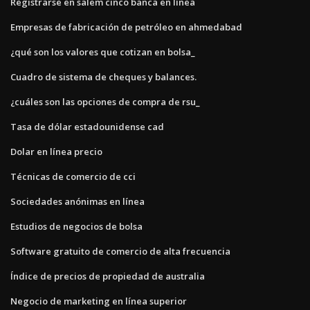
Registrarse en salem cinco banca en línea
Empresas de fabricación de petróleo en ahmedabad
¿qué son los valores que cotizan en bolsa_
Cuadro de sistema de cheques y balances.
¿cuáles son las opciones de compra de rsu_
Tasa de dólar estadounidense cad
Dolar en línea precio
Técnicas de comercio de cci
Sociedades anónimas en línea
Estudios de negocios de bolsa
Software gratuito de comercio de alta frecuencia
Índice de precios de propiedad de australia
Negocio de marketing en línea superior