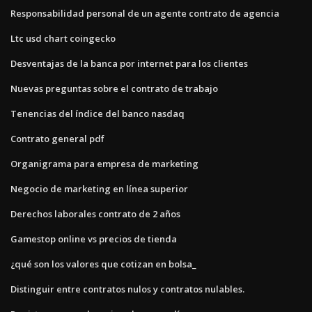
Responsabilidad personal de un agente contrato de agencia
Ltc usd chart coingecko
Desventajas de la banca por internet para los clientes
Nuevas preguntas sobre el contrato de trabajo
Tenencias del índice del banco nasdaq
Contrato general pdf
Organigrama para empresa de marketing
Negocio de marketing en línea superior
Derechos laborales contrato de 2 años
Gamestop online vs precios de tienda
¿qué son los valores que cotizan en bolsa_
Distinguir entre contratos nulos y contratos nulables.