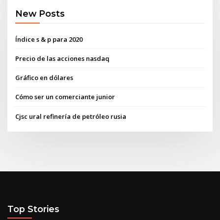
New Posts
Índice s & p para 2020
Precio de las acciones nasdaq
Gráfico en dólares
Cómo ser un comerciante junior
Cjsc ural refinería de petróleo rusia
Top Stories