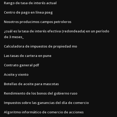
Rango de tasa de interés actual
Centro de pago en línea pseg
Nosotros producimos campos petroleros
¿cuál es la tasa de interés efectiva (redondeada) en un período
de 3 meses_
Calculadora de impuestos de propiedad mo
Las tasas de cartera en pune
Contrato general pdf
Aceite y viento
Botellas de aceite para mascotas
Rendimiento de los bonos del gobierno ruso
Impuestos sobre las ganancias del día de comercio
Algoritmo informático de comercio de acciones