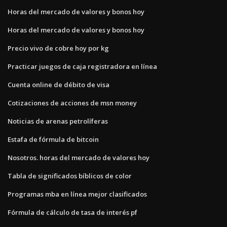
Horas del mercado de valores y bonos hoy
Horas del mercado de valores y bonos hoy
Precio vivo de cobre hoy por kg
Practicar juegos de caja registradora en línea
Cuenta online de débito de visa
Cotizaciones de acciones de msn money
Noticias de arenas petrolíferas
Estafa de fórmula de bitcoin
Nosotros. horas del mercado de valores hoy
Tabla de significados bíblicos de color
Programas mba en línea mejor clasificados
Fórmula de cálculo de tasa de interés pf