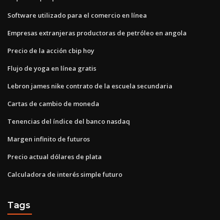
Software utilizado para el comercio en línea
Empresas extranjeras productoras de petróleo en angola
Precio de la acción cbip hoy
Flujo de yoga en línea gratis
Lebron james nike contrato de la escuela secundaria
Cartas de cambio de moneda
Tenencias del índice del banco nasdaq
Margen infinito de futuros
Precio actual dólares de plata
Calculadora de interés simple futuro
Tags