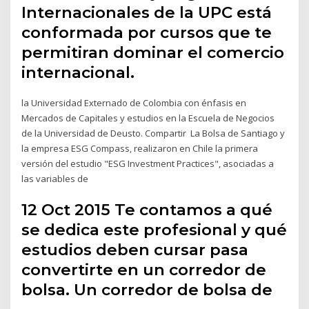
Internacionales de la UPC está
conformada por cursos que te
permitiran dominar el comercio
internacional.
la Universidad Externado de Colombia con énfasis en
Mercados de Capitales y estudios en la Escuela de Negocios
de la Universidad de Deusto. Compartir La Bolsa de Santiago y
la empresa ESG Compass, realizaron en Chile la primera
versión del estudio "ESG Investment Practices", asociadas a
las variables de
12 Oct 2015 Te contamos a qué
se dedica este profesional y qué
estudios deben cursar pasa
convertirte en un corredor de
bolsa. Un corredor de bolsa de