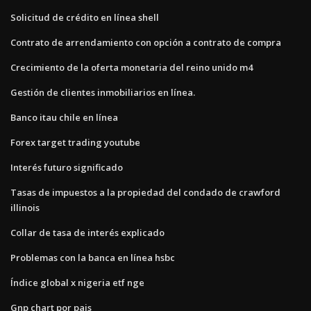
Solicitud de crédito en línea shell
Contrato de arrendamiento con opción a contrato de compra
Crecimiento de la oferta monetaria del reino unido m4
Gestión de clientes inmobiliarios en línea.
Banco itau chile en línea
Forex target trading youtube
Interés futuro significado
Tasas de impuestos a la propiedad del condado de crawford
illinois
Collar de tasa de interés explicado
Problemas con la banca en línea hsbc
Índice global x nigeria etf nge
Gnp chart por pais