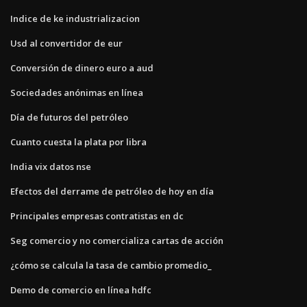
Indice de ke industrializacion
Usd al convertidor de eur
Conversión de dinero euro a aud
Sociedades anónimas en línea
Día de futuros del petróleo
Cuanto cuesta la plata por libra
India vix datos nse
Efectos del derrame de petróleo de hoy en día
Principales empresas contratistas en dc
Seg comercio y no comercializa cartas de acción
¿cómo se calcula la tasa de cambio promedio_
Demo de comercio en línea hdfc