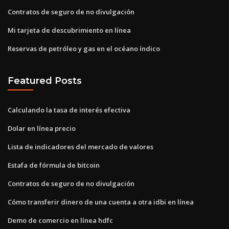
Contratos de seguro de no divulgación
Mi tarjeta de descubrimiento en línea
Reservas de petróleo y gas en el océano índico
Featured Posts
Calculando la tasa de interés efectiva
Dolar en línea precio
Lista de indicadores del mercado de valores
Estafa de fórmula de bitcoin
Contratos de seguro de no divulgación
Cómo transferir dinero de una cuenta a otra idbi en línea
Demo de comercio en línea hdfc