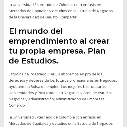
la Universidad Externado de Colombia con énfasis en
Mercados de Capitales y estudios en la Escuela de Negocios
de la Universidad de Deusto. Compartir
El mundo del
emprendimiento al crear
tu propia empresa. Plan
de Estudios.
Estudios de Posgrado (PADE) Laboramos en pro de los
derechos y deberes de los futuros profesionales en Negocios,
ayudando a Bolsa de empleo. Los mejores Licenciaturas,
Universidades y Postgrados en Negocios y Área de estudio:
Negocios y Administración; Administración de Empresas ·
Comercio
la Universidad Externado de Colombia con énfasis en
Mercados de Capitales y estudios en la Escuela de Negocios