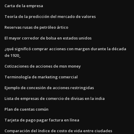
Carta de la empresa
Teoría de la predicción del mercado de valores
Reservas rusas de petróleo ártico
El mayor corredor de bolsa en estados unidos
¿qué significó comprar acciones con margen durante la década
de 1920_
Cotizaciones de acciones de msn money
Terminología de marketing comercial
Ejemplo de concesión de acciones restringidas
Lista de empresas de comercio de divisas en la india
Plan de cuentas común
Tarjeta de pago pagar factura en línea
Comparación del índice de costo de vida entre ciudades