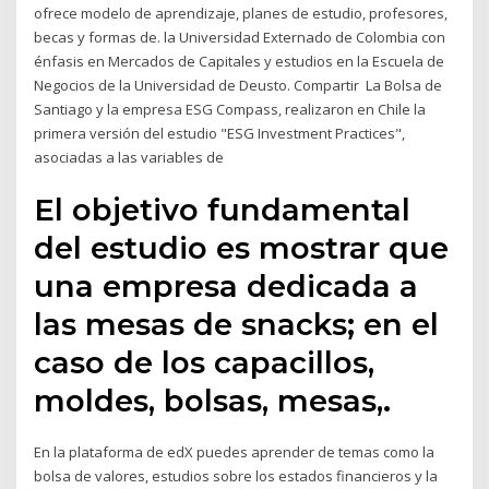
ofrece modelo de aprendizaje, planes de estudio, profesores,
becas y formas de. la Universidad Externado de Colombia con
énfasis en Mercados de Capitales y estudios en la Escuela de
Negocios de la Universidad de Deusto. Compartir La Bolsa de
Santiago y la empresa ESG Compass, realizaron en Chile la
primera versión del estudio "ESG Investment Practices",
asociadas a las variables de
El objetivo fundamental
del estudio es mostrar que
una empresa dedicada a
las mesas de snacks; en el
caso de los capacillos,
moldes, bolsas, mesas,.
En la plataforma de edX puedes aprender de temas como la
bolsa de valores, estudios sobre los estados financieros y la