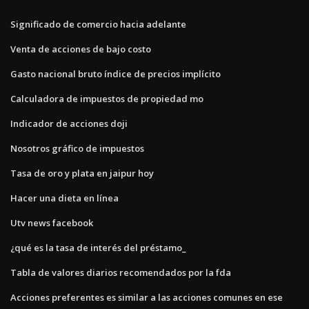
Significado de comercio hacia adelante
Venta de acciones de bajo costo
Gasto nacional bruto índice de precios implícito
Calculadora de impuestos de propiedad mo
Indicador de acciones doji
Nosotros gráfico de impuestos
Tasa de oro y plata en jaipur hoy
Hacer una dieta en línea
Utv news facebook
¿qué es la tasa de interés del préstamo_
Tabla de valores diarios recomendados por la fda
Acciones preferentes es similar a las acciones comunes en ese