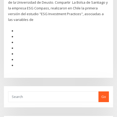
de la Universidad de Deusto. Compartir La Bolsa de Santiago y
la empresa ESG Compass, realizaron en Chile la primera
versión del estudio "ESG Investment Practices", asociadas a
las variables de
Go